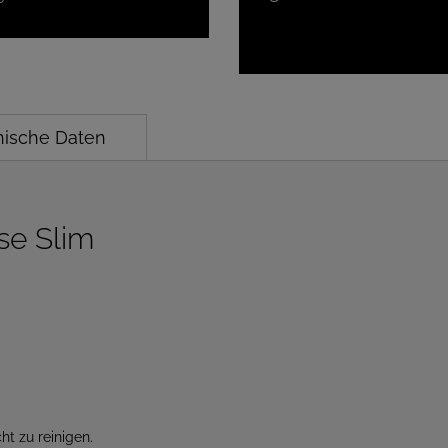
nische Daten
se Slim
ht zu reinigen.