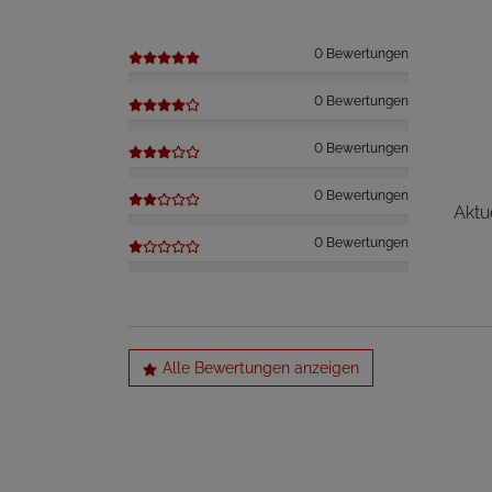
0 Bewertungen
0 Bewertungen
0 Bewertungen
0 Bewertungen
Aktu
0 Bewertungen
Alle Bewertungen anzeigen