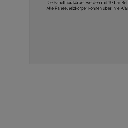
Die Panellheizkörper werden mit 10 bar Be
Alle Paneelheizkörper können über Ihre W