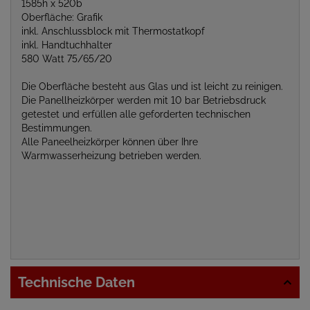
1585h x 520b
Oberfläche: Grafik
inkl. Anschlussblock mit Thermostatkopf
inkl. Handtuchhalter
580 Watt 75/65/20
Die Oberfläche besteht aus Glas und ist leicht zu reinigen.
Die Panellheizkörper werden mit 10 bar Betriebsdruck
getestet und erfüllen alle geforderten technischen
Bestimmungen.
Alle Paneelheizkörper können über Ihre
Warmwasserheizung betrieben werden.
Technische Daten