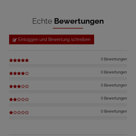
Echte
Bewertungen
Einloggen und Bewertung schreiben
0 Bewertungen
0 Bewertungen
0 Bewertungen
0 Bewertungen
0 Bewertungen