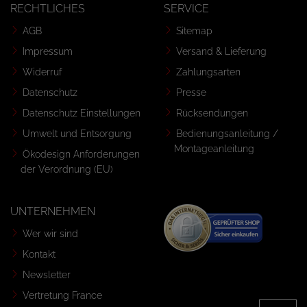
RECHTLICHES
SERVICE
AGB
Sitemap
Impressum
Versand & Lieferung
Widerruf
Zahlungsarten
Datenschutz
Presse
Datenschutz Einstellungen
Rücksendungen
Umwelt und Entsorgung
Bedienungsanleitung /
Montageanleitung
Ökodesign Anforderungen
der Verordnung (EU)
UNTERNEHMEN
Wer wir sind
Kontakt
Newsletter
Vertretung France