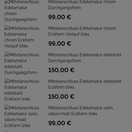
Mittelanschluss Edelamatur chrom
Durchgangsform
99,
00
€
Mittelanschluss Edelamatur chrom
Eckform Vorlauf links
99,
00
€
Mittelanschluss Edelamatur edelstahl
Durchgangsform
150,
00
€
Mittelanschluss Edelamatur edelstahl
Eckform links
150,
00
€
Mittelanschluss Edelamatur satin,
silber/matt Eckform links
99,
00
€