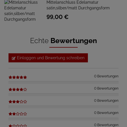
Mittelanschluss Edelamatur
satin,silber/matt Durchgangsform
99,
00
€
Echte
Bewertungen
Einloggen und Bewertung schreiben
0 Bewertungen
0 Bewertungen
0 Bewertungen
0 Bewertungen
0 Bewertungen