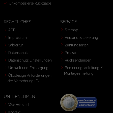
Unkomplizierte Rückgabe
RECHTLICHES
SERVICE
AGB
Sitemap
Impressum
Versand & Lieferung
Widerruf
Zahlungsarten
Datenschutz
Presse
Datenschutz Einstellungen
Rücksendungen
Umwelt und Entsorgung
Bedienungsanleitung /
Montageanleitung
Ökodesign Anforderungen
der Verordnung (EU)
UNTERNEHMEN
Wer wir sind
Kontakt