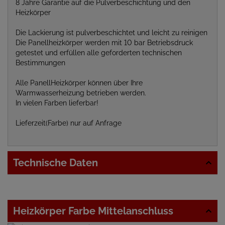
8 Jahre Garantie auf die Pulverbeschichtung und den
Heizkörper
Die Lackierung ist pulverbeschichtet und leicht zu reinigen
Die Panellheizkörper werden mit 10 bar Betriebsdruck
getestet und erfüllen alle geforderten technischen
Bestimmungen
Alle PanellHeizkörper können über Ihre
Warmwasserheizung betrieben werden.
In vielen Farben lieferbar!
Lieferzeit(Farbe) nur auf Anfrage
Technische Daten
Heizkörper Farbe Mittelanschluss