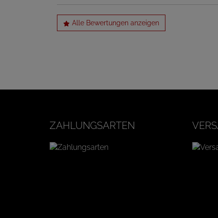
Alle Bewertungen anzeigen
ZAHLUNGSARTEN
VERS