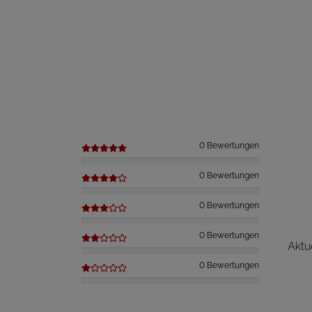
0 Bewertungen
0 Bewertungen
0 Bewertungen
0 Bewertungen
Aktu
0 Bewertungen