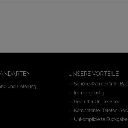
ANDARTEN
UNSERE VORTEILE
Schöne Wärme für Ihr Ba
Immer günstig
Geprüfter Online-Shop
Kompetenter Telefon-Serv
Unkomplizierte Rückgabe