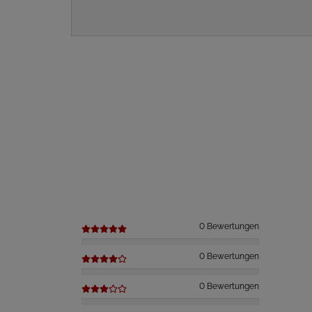
0 Bewertungen
0 Bewertungen
0 Bewertungen