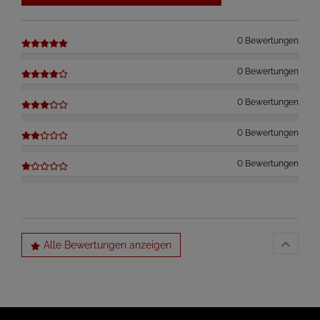
0 Bewertungen
0 Bewertungen
0 Bewertungen
0 Bewertungen
0 Bewertungen
Alle Bewertungen anzeigen