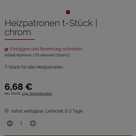
Heizpatronen t-Stück |
chrom
Einloggen und Bewertung schreiben
Artikel-Nummer:
GTt-element chrom;0
T-Stück für alle Heizpatronen
6,
68
€
inkl. MwSt.
zzgl. Versandkosten
sofort verfügbar, Lieferzeit 2-3 Tage