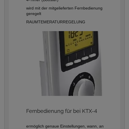
wird mit der mitgelieferten Fernbedienung
geregelt
RAUMTEMERATURREGELUNG
Fernbedienung für bei KTX-4
ermöglich genaue Einstellungen, wann, an