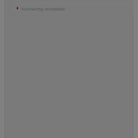
hochwertig verarbeitet