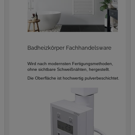
Badheizkörper Fachhandelsware
Wird nach modernsten Fertigungsmethoden,
ohne sichtbare Schweißnähten, hergestellt.
Die Oberfläche ist hochwertig pulverbeschichtet.