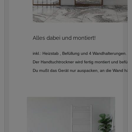
Alles dabei und montiert!
inkl.: Heizstab , Befüllung und 4 Wandhalterungen.
Der Handtuchtrockner wird fertig montiert und befüllt b
Du mußt das Gerät nur auspacken, an die Wand häng