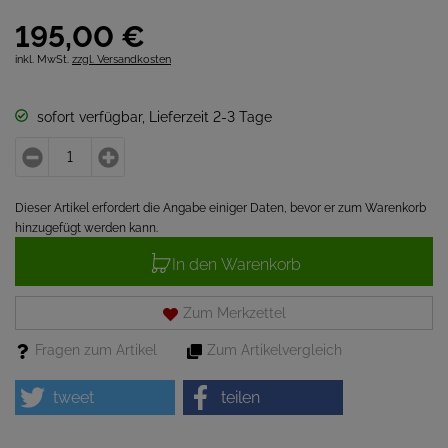
195,
00
€
inkl. MwSt.
zzgl. Versandkosten
sofort verfügbar, Lieferzeit 2-3 Tage
Dieser Artikel erfordert die Angabe einiger Daten, bevor er zum Warenkorb
hinzugefügt werden kann.
In den Warenkorb
Zum Merkzettel
Fragen zum Artikel
Zum Artikelvergleich
tweet
teilen