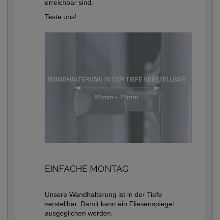
erreichbar sind.
Teste uns!
EINFACHE MONTAG
Unsere Wandhalterung ist in der Tiefe
verstellbar. Damit kann ein Fliesenspiegel
ausgeglichen werden.