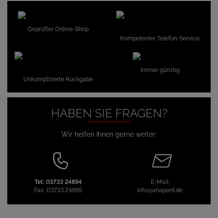
Geprüfter Online-Shop
Kompetenter Telefon-Service
Immer günstig
Unkomplizierte Rückgabe
HABEN SIE FRAGEN?
Wir helfen Ihnen gerne weiter:
Tel:
03733 24894
E-Mail:
Fax:
:03733 24895
info@anapont.de