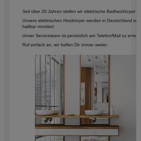
Seit über 20 Jahren stellen wir elektrische Badheizkörper i
Unsere elektrischen Heizkörper werden in Deutschland von 
haltbar montiert.
Unser Serviceteam ist persönlich am Telefon/Mail zu erreic
Ruf einfach an, wir helfen Dir immer weiter.