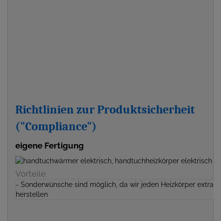
Richtlinien zur Produktsicherheit
("Compliance")
eigene Fertigung
Vorteile
- Sonderwünsche sind möglich, da wir jeden Heizkörper extra
herstellen