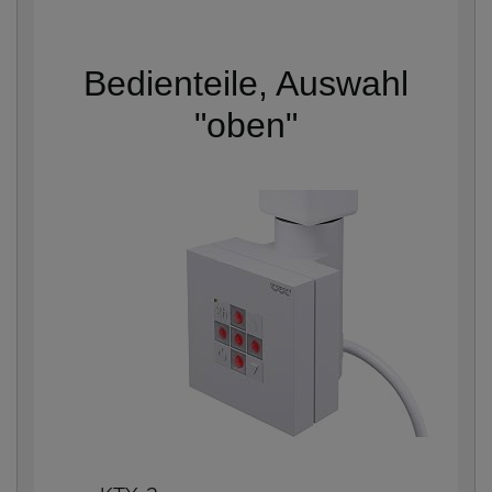
Bedienteile, Auswahl
"oben"