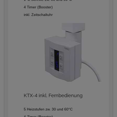
4 Timer (Booster)
inkl. Zeitschaltuhr
KTX-4 inkl. Fernbedienung
5 Heizstufen zw. 30 und 60°C
4-Timer (Booster)