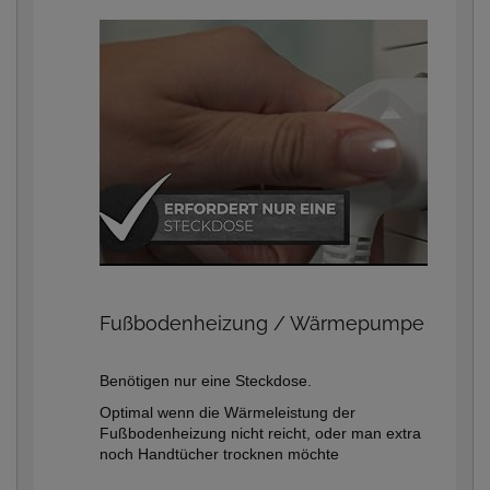
Fußbodenheizung / Wärmepumpe
Benötigen nur eine Steckdose.
Optimal wenn die Wärmeleistung der
Fußbodenheizung nicht reicht, oder man extra
noch Handtücher trocknen möchte