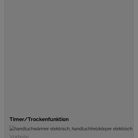
Timer/Trockenfunktion
Vorteile