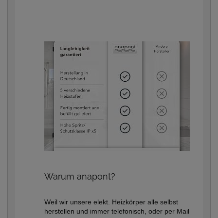
Warum anapont?
Weil wir unsere elekt. Heizkörper alle selbst
herstellen und immer telefonisch, oder per Mail