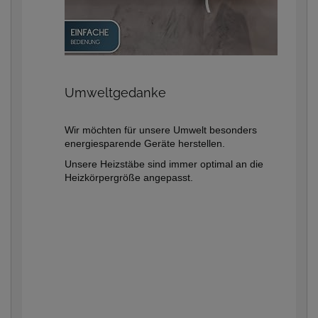
Umweltgedanke
Wir möchten für unsere Umwelt besonders
energiesparende Geräte herstellen.
Unsere Heizstäbe sind immer optimal an die
Heizkörpergröße angepasst.