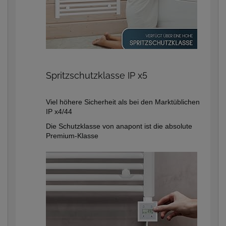
Spritzschutzklasse IP x5
Viel höhere Sicherheit als bei den Marktüblichen
IP x4/44
Die Schutzklasse von anapont ist die absolute
Premium-Klasse