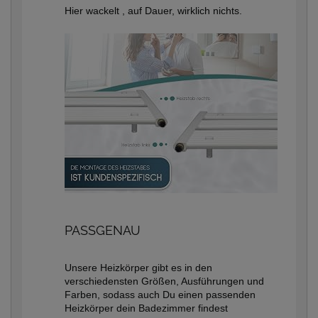
Hier wackelt , auf Dauer, wirklich nichts.
PASSGENAU
Unsere Heizkörper gibt es in den
verschiedensten Größen, Ausführungen und
Farben, sodass auch Du einen passenden
Heizkörper dein Badezimmer findest