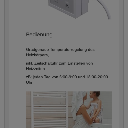
Bedienung
Gradgenaue Temperaturregelung des
Heizkörpers,
inkl. Zeitschaltuhr zum Einstellen von
Heizzeiten.
zB: jeden Tag von 6:00-9:00 und 18:00-20:00
Uhr