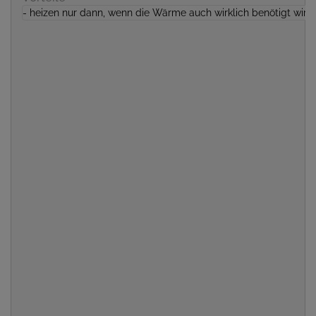
- heizen nur dann, wenn die Wärme auch wirklich benötigt wird