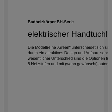
Badheizkörper BH-Serie
elektrischer Handtuchh
Die Modellreihe „Green“ unterscheidet sich sic
durch ein attraktives Design und Aufbau, sonde
wesentlicher Unterschied sind die Optionen f
5 Heizstufen und mit (wenn gewünscht) automat