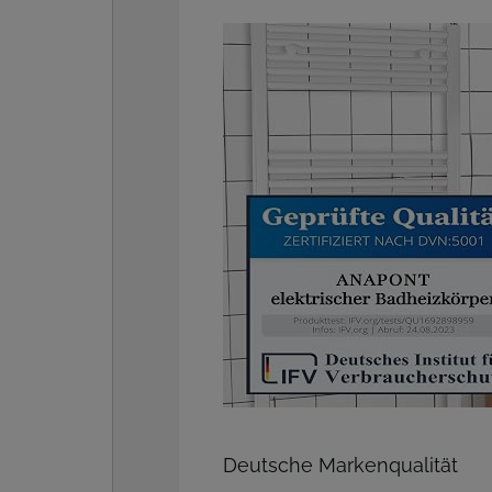
Deutsche Markenqualität