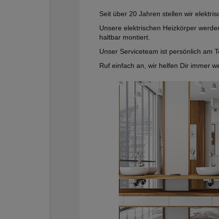
Seit über 20 Jahren stellen wir elektr
Unsere elektrischen Heizkörper werden
haltbar montiert.
Unser Serviceteam ist persönlich am Te
Ruf einfach an, wir helfen Dir immer we