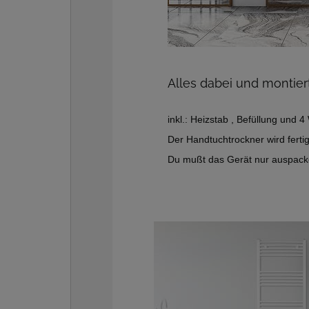
Alles dabei und montier
inkl.: Heizstab , Befüllung und 
Der Handtuchtrockner wird fertig 
Du mußt das Gerät nur auspack