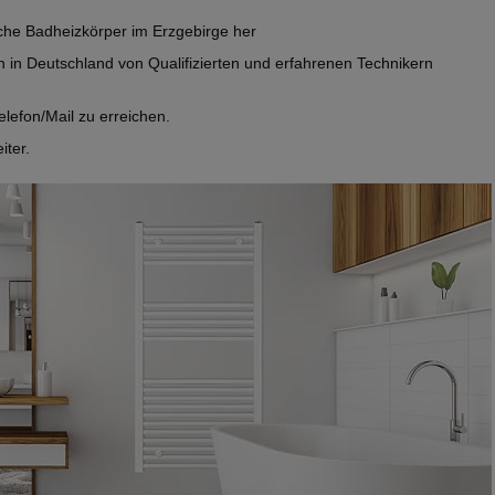
ische Badheizkörper im Erzgebirge her
 in Deutschland von Qualifizierten und erfahrenen Technikern
lefon/Mail zu erreichen.
iter.