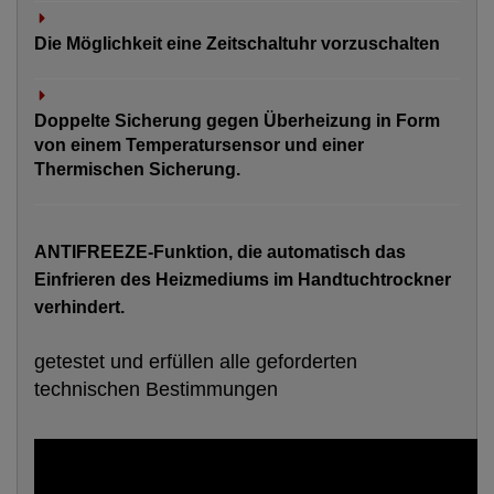
Die Möglichkeit eine Zeitschaltuhr vorzuschalten
Doppelte Sicherung gegen Überheizung in Form
von einem Temperatursensor und einer
Thermischen Sicherung.
ANTIFREEZE-Funktion, die automatisch das
Einfrieren des Heizmediums im Handtuchtrockner
verhindert.
getestet und erfüllen alle geforderten
technischen Bestimmungen