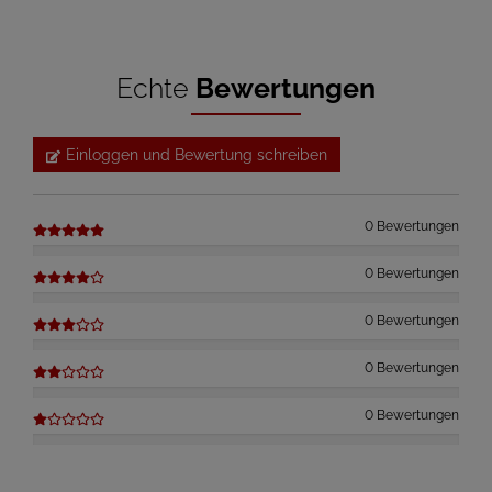
Echte
Bewertungen
Einloggen und Bewertung schreiben
0 Bewertungen
0 Bewertungen
0 Bewertungen
0 Bewertungen
0 Bewertungen