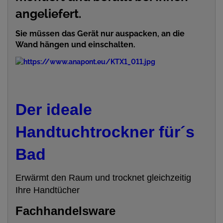
angeliefert.
Sie müssen das Gerät nur auspacken, an die
Wand hängen und einschalten.
Der ideale
Handtuchtrockner für´s
Bad
Erwärmt den Raum und trocknet gleichzeitig
Ihre Handtücher
Fachhandelsware