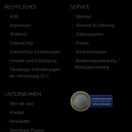
RECHTLICHES
SERVICE
AGB
Sitemap
Impressum
Versand & Lieferung
Widerruf
Zahlungsarten
Datenschutz
Presse
Datenschutz Einstellungen
Rücksendungen
Umwelt und Entsorgung
Bedienungsanleitung /
Montageanleitung
Ökodesign Anforderungen
der Verordnung (EU)
UNTERNEHMEN
Wer wir sind
Kontakt
Newsletter
Vertretung France