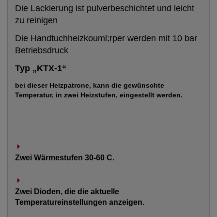
Die Lackierung ist pulverbeschichtet und leicht
zu reinigen
Die Handtuchheizkouml;rper werden mit 10 bar
Betriebsdruck
Typ „KTX-1“
bei dieser Heizpatrone, kann die gewünschte
Temperatur, in zwei Heizstufen, eingestellt werden.
Zwei Wärmestufen 30-60 C.
Zwei Dioden, die die aktuelle
Temperatureinstellungen anzeigen.