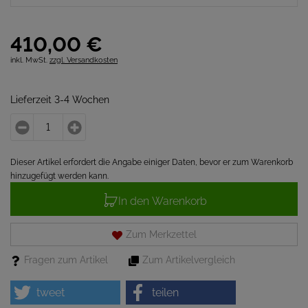
410,
00
€
inkl. MwSt.
zzgl. Versandkosten
Lieferzeit 3-4 Wochen
Dieser Artikel erfordert die Angabe einiger Daten, bevor er zum Warenkorb
hinzugefügt werden kann.
In den Warenkorb
Zum Merkzettel
Fragen zum Artikel
Zum Artikelvergleich
tweet
teilen