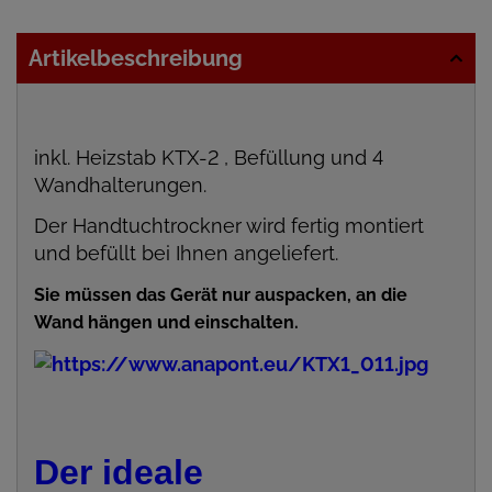
Artikelbeschreibung
inkl. Heizstab KTX-2 , Befüllung und 4
Wandhalterungen.
Der Handtuchtrockner wird fertig montiert
und befüllt bei Ihnen angeliefert.
Sie müssen das Gerät nur auspacken, an die
Wand hängen und einschalten.
Der ideale