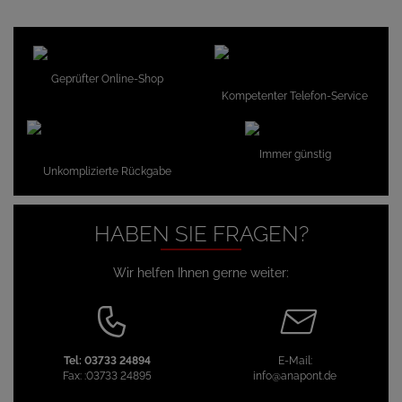
Geprüfter Online-Shop
Kompetenter Telefon-Service
Immer günstig
Unkomplizierte Rückgabe
HABEN SIE FRAGEN?
Wir helfen Ihnen gerne weiter:
Tel:
03733 24894
E-Mail:
Fax:
:03733 24895
info@anapont.de