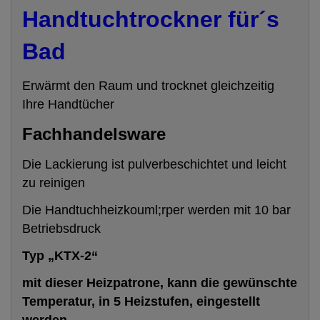
Handtuchtrockner für´s
Bad
Erwärmt den Raum und trocknet gleichzeitig
Ihre Handtücher
Fachhandelsware
Die Lackierung ist pulverbeschichtet und leicht
zu reinigen
Die Handtuchheizkouml;rper werden mit 10 bar
Betriebsdruck
Typ „KTX-2“
mit dieser Heizpatrone, kann die gewünschte
Temperatur, in 5 Heizstufen, eingestellt
werden.