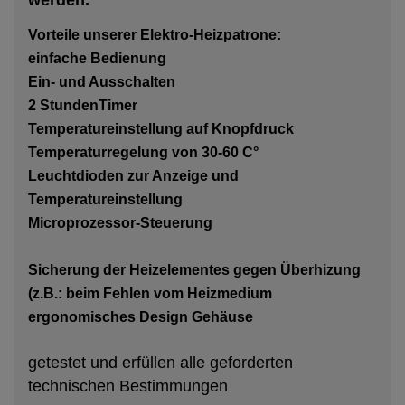
Vorteile unserer Elektro-Heizpatrone:
einfache Bedienung
Ein- und Ausschalten
2 StundenTimer
Temperatureinstellung auf Knopfdruck
Temperaturregelung von 30-60 C°
Leuchtdioden zur Anzeige und
Temperatureinstellung
Microprozessor-Steuerung
Sicherung der Heizelementes gegen Überhizung
(z.B.: beim Fehlen vom Heizmedium
ergonomisches Design Gehäuse
getestet und erfüllen alle geforderten
technischen Bestimmungen