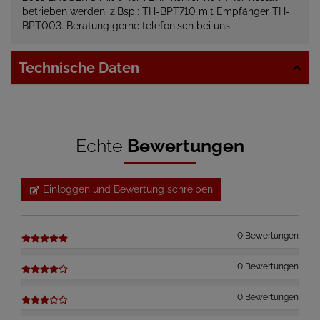
betrieben werden. z.Bsp.: TH-BPT710 mit Empfänger TH-
BPT003. Beratung gerne telefonisch bei uns.
Technische Daten
Echte
Bewertungen
Einloggen und Bewertung schreiben
0 Bewertungen
0 Bewertungen
0 Bewertungen