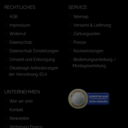
RECHTLICHES
SERVICE
AGB
Sitemap
Impressum
Versand & Lieferung
Widerruf
Zahlungsarten
Datenschutz
Presse
Datenschutz Einstellungen
Rücksendungen
Umwelt und Entsorgung
Bedienungsanleitung /
Montageanleitung
Ökodesign Anforderungen
der Verordnung (EU)
UNTERNEHMEN
Wer wir sind
Kontakt
Newsletter
Vertretung France