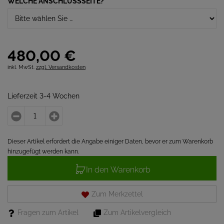
WELCHE ANSCHLUSSSEITE?
*
480,
00
€
inkl. MwSt.
zzgl. Versandkosten
Lieferzeit 3-4 Wochen
Dieser Artikel erfordert die Angabe einiger Daten, bevor er zum Warenkorb
hinzugefügt werden kann.
In den Warenkorb
Zum Merkzettel
Fragen zum Artikel
Zum Artikelvergleich