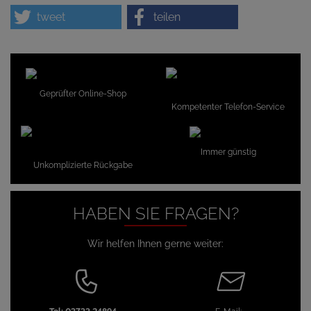
tweet
teilen
Geprüfter Online-Shop
Kompetenter Telefon-Service
Immer günstig
Unkomplizierte Rückgabe
HABEN SIE FRAGEN?
Wir helfen Ihnen gerne weiter: