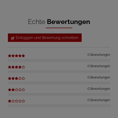
Echte
Bewertungen
Einloggen und Bewertung schreiben
0 Bewertungen
0 Bewertungen
0 Bewertungen
0 Bewertungen
0 Bewertungen