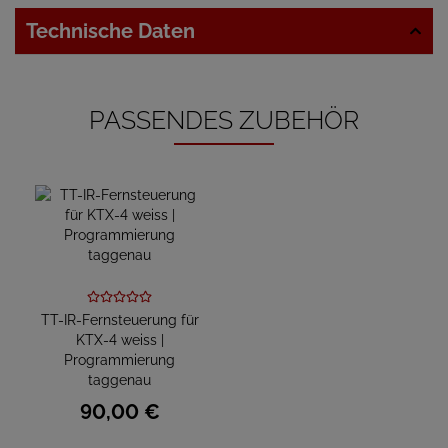
Technische Daten
PASSENDES ZUBEHÖR
TT-IR-Fernsteuerung für
KTX-4 weiss |
Programmierung
taggenau
90,
00
€