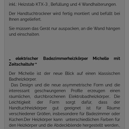
inkl.: Heizstab KTX-3 , Befüllung und 4 Wandhalterungen.
Der Handtuchtrockner wird fertig montiert und befüllt bei
Ihnen angeliefert.
Sie müssen das Gerät nur auspacken, an die Wand hängen
und einschalten.
„ elektrischer Badezimmerheizkörper Michelle mit
Zeitschaltuhr “
Der Michelle ist der neue Blick auf einen klassischen
Badheizkörper.
Das Design und die neue asymmetrische Form und die
interessant geschwungenen Profile erzeugen einen
räumlichen, durchbrochenen Elektrobadheizkörper.. Die
Leichtigkeit der Form sorgt dafür, dass der
Handtuchheizkörper gut geeignet ist für Räume
verschiedener Größen, insbesondere für Badezimmer oder
Küchen.Der Heizkörper kann unterschiedlichen Farben für
den Heizkörper und die Abdeckblende hergestellt werden.,