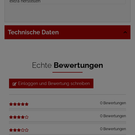
extra herstellen
Technische Daten
Echte
Bewertungen
Einloggen und Bewertung schreiben
0 Bewertungen
0 Bewertungen
0 Bewertungen