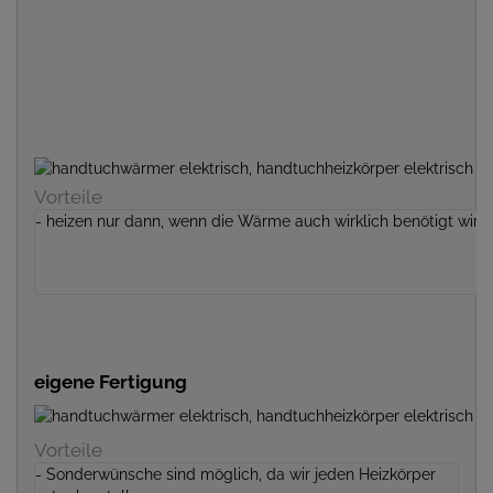
Vorteile
- heizen nur dann, wenn die Wärme auch wirklich benötigt wird
eigene Fertigung
Vorteile
- Sonderwünsche sind möglich, da wir jeden Heizkörper