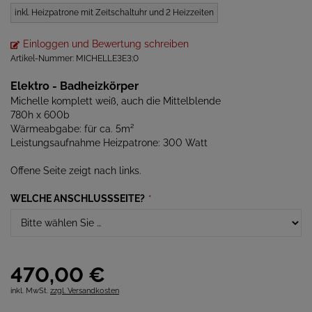
inkl. Heizpatrone mit Zeitschaltuhr und 2 Heizzeiten
Einloggen und Bewertung schreiben
Artikel-Nummer:
MICHELLE3E3;0
Elektro - Badheizkörper
Michelle komplett weiß, auch die Mittelblende
780h x 600b
Wärmeabgabe: für ca. 5m²
Leistungsaufnahme Heizpatrone: 300 Watt
Offene Seite zeigt nach links.
WELCHE ANSCHLUSSSEITE?
*
470,
00
€
inkl. MwSt.
zzgl. Versandkosten