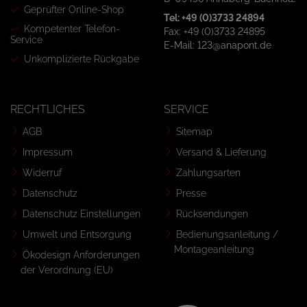
Geprüfter Online-Shop
Tel: +49 (0)3733 24894
Kompetenter Telefon-
Fax: +49 (0)3733 24895
Service
E-Mail: 123@anapont.de
Unkomplizierte Rückgabe
RECHTLICHES
SERVICE
AGB
Sitemap
Impressum
Versand & Lieferung
Widerruf
Zahlungsarten
Datenschutz
Presse
Datenschutz Einstellungen
Rücksendungen
Umwelt und Entsorgung
Bedienungsanleitung /
Montageanleitung
Ökodesign Anforderungen
der Verordnung (EU)