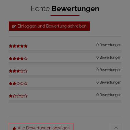
Echte
Bewertungen
Einloggen und Bewertung schreiben
0 Bewertungen
0 Bewertungen
0 Bewertungen
0 Bewertungen
0 Bewertungen
Alle Bewertungen anzeigen