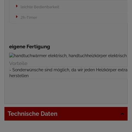
leichte Bedienbarkeit
2h-Timer
eigene Fertigung
Vorteile
- Sonderwünsche sind möglich, da wir jeden Heizkörper extra
herstellen
Technische Daten