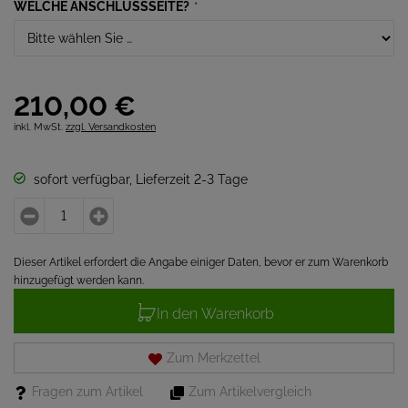
WELCHE ANSCHLUSSSEITE?
*
210,
00
€
inkl. MwSt.
zzgl. Versandkosten
sofort verfügbar, Lieferzeit 2-3 Tage
Dieser Artikel erfordert die Angabe einiger Daten, bevor er zum Warenkorb
hinzugefügt werden kann.
In den Warenkorb
Zum Merkzettel
Fragen zum Artikel
Zum Artikelvergleich