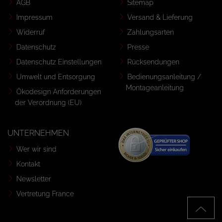
AGB
Sitemap
Impressum
Versand & Lieferung
Widerruf
Zahlungsarten
Datenschutz
Presse
Datenschutz Einstellungen
Rücksendungen
Umwelt und Entsorgung
Bedienungsanleitung /
Montageanleitung
Ökodesign Anforderungen
der Verordnung (EU)
UNTERNEHMEN
Wer wir sind
Kontakt
Newsletter
Vertretung France