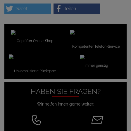
tweet
teilen
Geprüfter Online-Shop
Kompetenter Telefon-Service
Immer günstig
Unkomplizierte Rückgabe
HABEN SIE FRAGEN?
Wir helfen Ihnen gerne weiter: