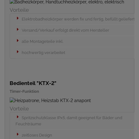
Vorteile
Elektrobadheizkörper werden fix und fertig, befüllt geliefert
Versand/Verkauf erfolgt direkt vom Hersteller
alle Montageteile inkl.
hochwertig verarbeitet
Bedienteil "KTX-2"
Timer-Funktion
Vorteile
Spritzschutzklasse IPx5, damit geeignet für Bäder und
Feuchträume
zeitloses Design