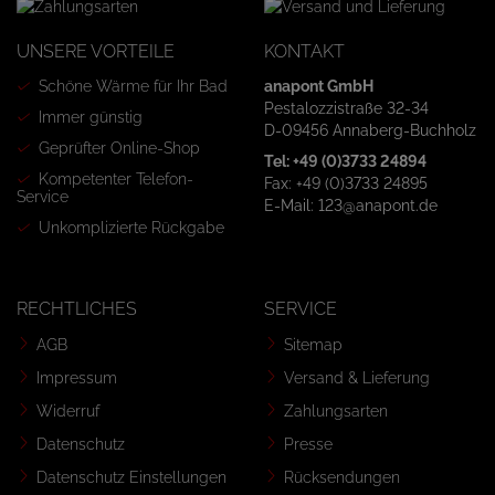
UNSERE VORTEILE
KONTAKT
Schöne Wärme für Ihr Bad
anapont GmbH
Pestalozzistraße 32-34
Immer günstig
D-09456 Annaberg-Buchholz
Geprüfter Online-Shop
Tel: +49 (0)3733 24894
Kompetenter Telefon-
Fax: +49 (0)3733 24895
Service
E-Mail: 123@anapont.de
Unkomplizierte Rückgabe
RECHTLICHES
SERVICE
AGB
Sitemap
Impressum
Versand & Lieferung
Widerruf
Zahlungsarten
Datenschutz
Presse
Datenschutz Einstellungen
Rücksendungen