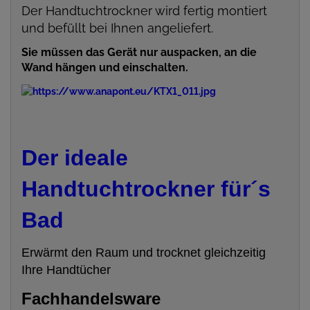
Der Handtuchtrockner wird fertig montiert
und befüllt bei Ihnen angeliefert.
Sie müssen das Gerät nur auspacken, an die
Wand hängen und einschalten.
Der ideale
Handtuchtrockner für´s
Bad
Erwärmt den Raum und trocknet gleichzeitig
Ihre Handtücher
Fachhandelsware