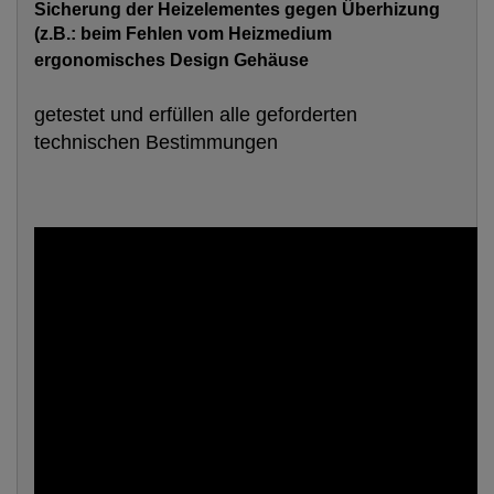
Sicherung der Heizelementes gegen Überhizung
(z.B.: beim Fehlen vom Heizmedium
ergonomisches Design Gehäuse
getestet und erfüllen alle geforderten
technischen Bestimmungen