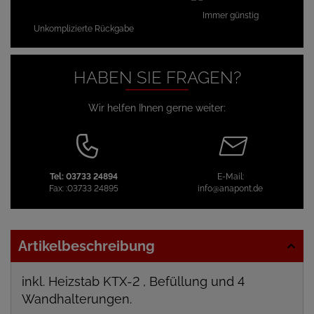
Immer günstig
Unkomplizierte Rückgabe
HABEN SIE FRAGEN?
Wir helfen Ihnen gerne weiter:
Tel:
03733 24894
E-Mail:
Fax:
:03733 24895
info@anapont.de
Artikelbeschreibung
inkl. Heizstab KTX-2 , Befüllung und 4
Wandhalterungen.