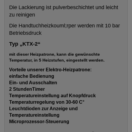
Die Lackierung ist pulverbeschichtet und leicht
zu reinigen
Die Handtuchheizkouml;rper werden mit 10 bar
Betriebsdruck
Typ „KTX-2“
mit dieser Heizpatrone, kann die gewünschte
Temperatur, in 5 Heizstufen, eingestellt werden.
Vorteile unserer Elektro-Heizpatrone:
einfache Bedienung
Ein- und Ausschalten
2 StundenTimer
Temperatureinstellung auf Knopfdruck
Temperaturregelung von 30-60 C°
Leuchtdioden zur Anzeige und
Temperatureinstellung
Microprozessor-Steuerung