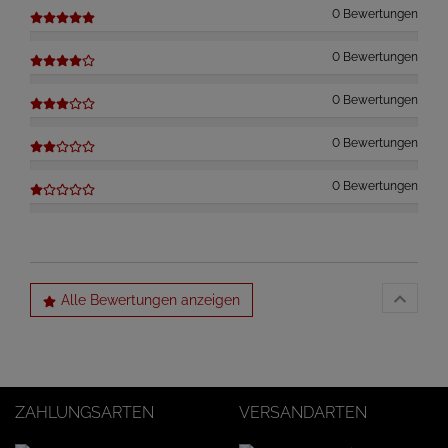
0 Bewertungen
0 Bewertungen
0 Bewertungen
0 Bewertungen
0 Bewertungen
Alle Bewertungen anzeigen
ZAHLUNGSARTEN
VERSANDARTEN