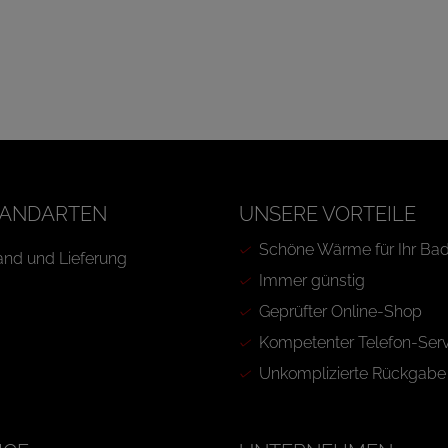
ANDARTEN
UNSERE VORTEILE
Schöne Wärme für Ihr Ba
Immer günstig
Geprüfter Online-Shop
Kompetenter Telefon-Serv
Unkomplizierte Rückgabe