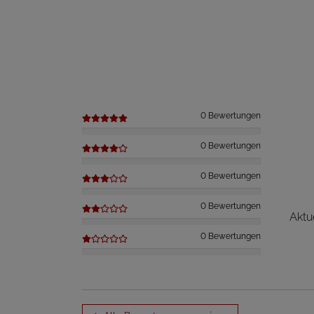
0 Bewertungen
0 Bewertungen
0 Bewertungen
0 Bewertungen
Aktu
0 Bewertungen