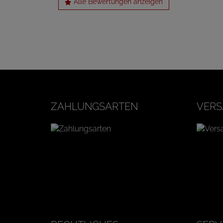
Alle Bewertungen anzeigen
ZAHLUNGSARTEN
VERS