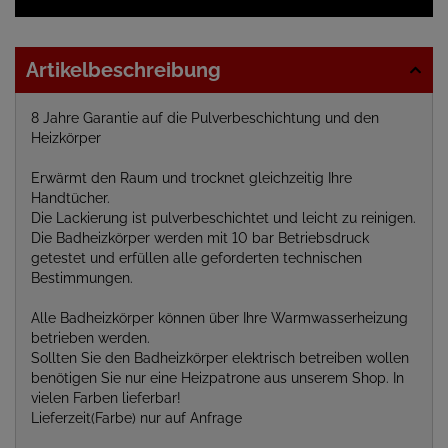
Artikelbeschreibung
8 Jahre Garantie auf die Pulverbeschichtung und den
Heizkörper
Erwärmt den Raum und trocknet gleichzeitig Ihre
Handtücher.
Die Lackierung ist pulverbeschichtet und leicht zu reinigen.
Die Badheizkörper werden mit 10 bar Betriebsdruck
getestet und erfüllen alle geforderten technischen
Bestimmungen.
Alle Badheizkörper können über Ihre Warmwasserheizung
betrieben werden.
Sollten Sie den Badheizkörper elektrisch betreiben wollen
benötigen Sie nur eine Heizpatrone aus unserem Shop. In
vielen Farben lieferbar!
Lieferzeit(Farbe) nur auf Anfrage