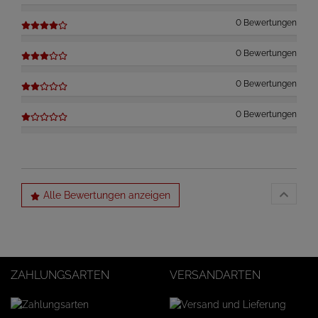
0 Bewertungen
0 Bewertungen
0 Bewertungen
0 Bewertungen
Alle Bewertungen anzeigen
ZAHLUNGSARTEN
VERSANDARTEN