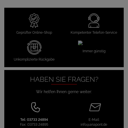
Geprüfter Online-Shop
Kompetenter Telefon-Service
Immer günstig
Unkomplizierte Rückgabe
HABEN SIE FRAGEN?
Wir helfen Ihnen gerne weiter:
Tel:
03733 24894
E-Mail:
Fax:
:03733 24895
info@anapont.de