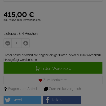
415,
00
€
inkl. MwSt.
zzgl. Versandkosten
Lieferzeit 3-4 Wochen
Dieser Artikel erfordert die Angabe einiger Daten, bevor er zum Warenkorb
hinzugefügt werden kann.
In den Warenkorb
Zum Merkzettel
Fragen zum Artikel
Zum Artikelvergleich
tweet
teilen