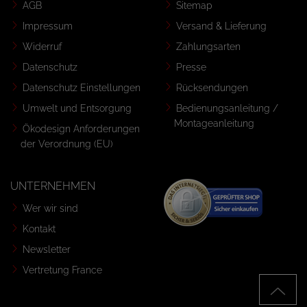
AGB
Sitemap
Impressum
Versand & Lieferung
Widerruf
Zahlungsarten
Datenschutz
Presse
Datenschutz Einstellungen
Rücksendungen
Umwelt und Entsorgung
Bedienungsanleitung /
Montageanleitung
Ökodesign Anforderungen
der Verordnung (EU)
UNTERNEHMEN
Wer wir sind
Kontakt
Newsletter
Vertretung France