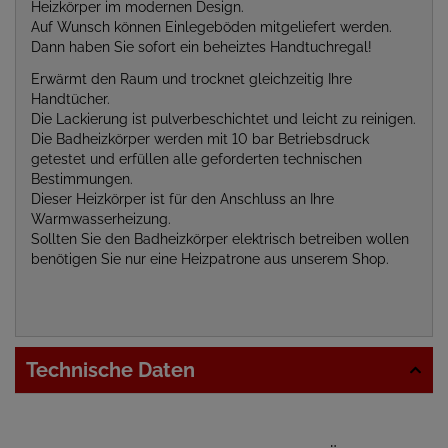
Heizkörper im modernen Design.
Auf Wunsch können Einlegeböden mitgeliefert werden.
Dann haben Sie sofort ein beheiztes Handtuchregal!
Erwärmt den Raum und trocknet gleichzeitig Ihre
Handtücher.
Die Lackierung ist pulverbeschichtet und leicht zu reinigen.
Die Badheizkörper werden mit 10 bar Betriebsdruck
getestet und erfüllen alle geforderten technischen
Bestimmungen.
Dieser Heizkörper ist für den Anschluss an Ihre
Warmwasserheizung.
Sollten Sie den Badheizkörper elektrisch betreiben wollen
benötigen Sie nur eine Heizpatrone aus unserem Shop.
Technische Daten