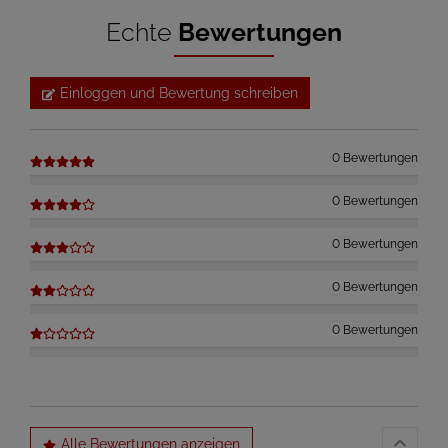
Echte
Bewertungen
Einloggen und Bewertung schreiben
0 Bewertungen
0 Bewertungen
0 Bewertungen
0 Bewertungen
0 Bewertungen
Alle Bewertungen anzeigen