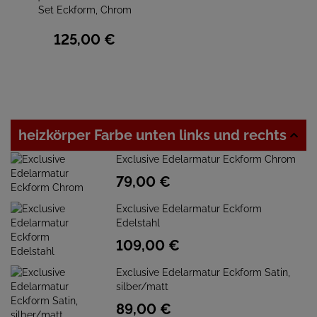
Set Eckform, Chrom
125,
00
€
heizkörper Farbe unten links und rechts
Exclusive Edelarmatur Eckform Chrom
79,
00
€
Exclusive Edelarmatur Eckform
Edelstahl
109,
00
€
Exclusive Edelarmatur Eckform Satin,
silber/matt
89,
00
€