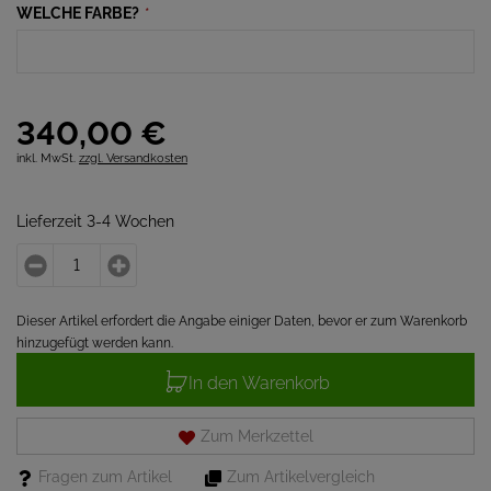
WELCHE FARBE?
*
340,
00
€
inkl. MwSt.
zzgl. Versandkosten
Lieferzeit 3-4 Wochen
Dieser Artikel erfordert die Angabe einiger Daten, bevor er zum Warenkorb
hinzugefügt werden kann.
In den Warenkorb
Zum Merkzettel
Fragen zum Artikel
Zum Artikelvergleich