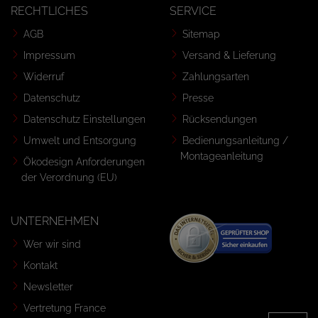
RECHTLICHES
SERVICE
AGB
Sitemap
Impressum
Versand & Lieferung
Widerruf
Zahlungsarten
Datenschutz
Presse
Datenschutz Einstellungen
Rücksendungen
Umwelt und Entsorgung
Bedienungsanleitung /
Montageanleitung
Ökodesign Anforderungen
der Verordnung (EU)
UNTERNEHMEN
Wer wir sind
Kontakt
Newsletter
Vertretung France