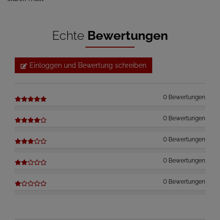
Echte
Bewertungen
Einloggen und Bewertung schreiben
0 Bewertungen
0 Bewertungen
0 Bewertungen
0 Bewertungen
0 Bewertungen