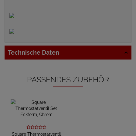
Technische Daten
PASSENDES ZUBEHÖR
Square Thermostatventil