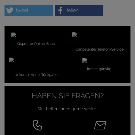
tweet
teilen
Geprüfter Online-Shop
Kompetenter Telefon-Service
Immer günstig
Unkomplizierte Rückgabe
HABEN SIE FRAGEN?
Wir helfen Ihnen gerne weiter: