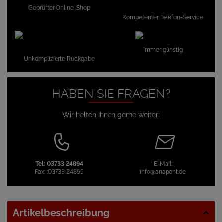
Geprüfter Online-Shop
Kompetenter Telefon-Service
Immer günstig
Unkomplizierte Rückgabe
HABEN SIE FRAGEN?
Wir helfen Ihnen gerne weiter:
Tel:
03733 24894
E-Mail:
Fax:
:03733 24895
info@anapont.de
Artikelbeschreibung