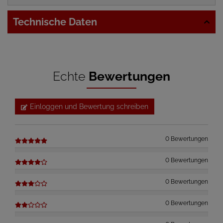
Technische Daten
Echte
Bewertungen
Einloggen und Bewertung schreiben
0 Bewertungen
0 Bewertungen
0 Bewertungen
0 Bewertungen