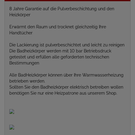
8 Jahre Garantie auf die Pulverbeschichtung und den
Heizkörper
Erwärmt den Raum und trocknet gleichzeitig Ihre
Handtücher
Die Lackierung ist pulverbeschichtet und leicht zu reinigen
Die Badheizkörper werden mit 10 bar Betriebsdruck
getestet und erfüllen alle geforderten technischen
Bestimmungen
Alle BadHeizkörper können über Ihre Warmwasserheizung
betrieben werden.
Sollten Sie den Badheizkörper elektrisch betreiben wollen
benötigen Sie nur eine Heizpatrone aus unserem Shop.