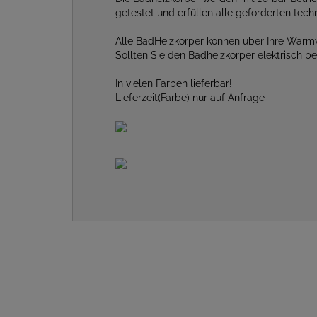
getestet und erfüllen alle geforderten te
Alle BadHeizkörper können über Ihre Warm
Sollten Sie den Badheizkörper elektrisch b
In vielen Farben lieferbar!
Lieferzeit(Farbe) nur auf Anfrage