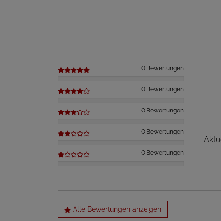
0 Bewertungen
0 Bewertungen
0 Bewertungen
0 Bewertungen
Aktu
0 Bewertungen
Alle Bewertungen anzeigen