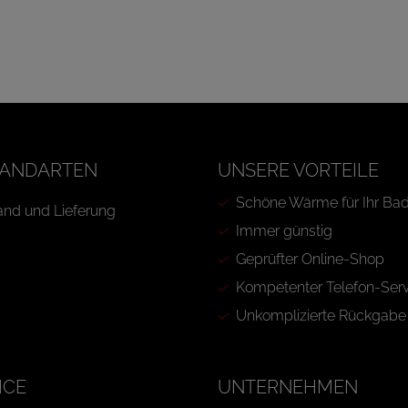
ANDARTEN
UNSERE VORTEILE
Schöne Wärme für Ihr Ba
Immer günstig
Geprüfter Online-Shop
Kompetenter Telefon-Serv
Unkomplizierte Rückgabe
ICE
UNTERNEHMEN