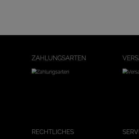
ZAHLUNGSARTEN
VERS
RECHTLICHES
SERV