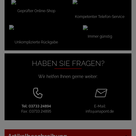
Geprüfter Online-Shop
Kompetenter Telefon-Service
Immer günstig
Unkomplizierte Rückgabe
HABEN SIE FRAGEN?
Wir helfen Ihnen gerne weiter:
Tel:
03733 24894
E-Mail:
Fax:
:03733 24895
info@anapont.de