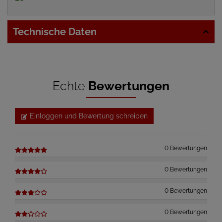
Technische Daten
Echte
Bewertungen
Einloggen und Bewertung schreiben
0 Bewertungen
0 Bewertungen
0 Bewertungen
0 Bewertungen