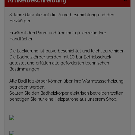
Artikelbeschreibung
8 Jahre Garantie auf die Pulverbeschichtung und den
Heizkörper
Erwärmt den Raum und trocknet gleichzeitig Ihre
Handtücher
Die Lackierung ist pulverbeschichtet und leicht zu reinigen
Die Badheizkörper werden mit 10 bar Betriebsdruck
getestet und erfüllen alle geforderten technischen
Bestimmungen
Alle BadHeizkörper können über Ihre Warmwasserheizung
betrieben werden.
Sollten Sie den Badheizkörper elektrisch betreiben wollen
benötigen Sie nur eine Heizpatrone aus unserem Shop.