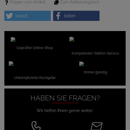
Fragen zum Artikel
Zum Artikelvergleich
tweet
teilen
Geprüfter Online-Shop
Kompetenter Telefon-Service
Immer günstig
Unkomplizierte Rückgabe
HABEN SIE FRAGEN?
Wir helfen Ihnen gerne weiter: