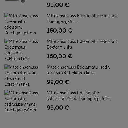
99,
00
€
Mittelanschluss Edelamatur edelstahl
Durchgangsform
150,
00
€
Mittelanschluss Edelamatur edelstahl
Eckform links
150,
00
€
Mittelanschluss Edelamatur satin,
silber/matt Eckform links
99,
00
€
Mittelanschluss Edelamatur
satin,silber/matt Durchgangsform
99,
00
€