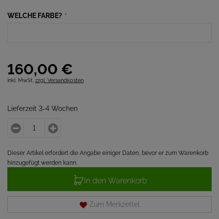
WELCHE FARBE?
*
160,
00
€
inkl. MwSt.
zzgl. Versandkosten
Lieferzeit 3-4 Wochen
Dieser Artikel erfordert die Angabe einiger Daten, bevor er zum Warenkorb
hinzugefügt werden kann.
In den Warenkorb
Zum Merkzettel