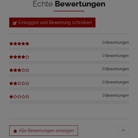
Echte
Bewertungen
Einloggen und Bewertung schreiben
0 Bewertungen
0 Bewertungen
0 Bewertungen
0 Bewertungen
0 Bewertungen
Alle Bewertungen anzeigen