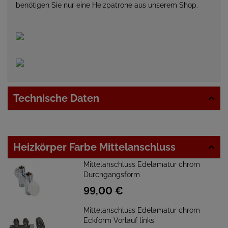
benötigen Sie nur eine Heizpatrone aus unserem Shop.
Technische Daten
Heizkörper Farbe Mittelanschluss
Mittelanschluss Edelamatur chrom
Durchgangsform
99,
00
€
Mittelanschluss Edelamatur chrom
Eckform Vorlauf links