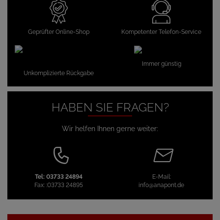
Geprüfter Online-Shop
Kompetenter Telefon-Service
Immer günstig
Unkomplizierte Rückgabe
HABEN SIE FRAGEN?
Wir helfen Ihnen gerne weiter:
Tel:
03733 24894
E-Mail:
Fax:
:03733 24895
info@anapont.de