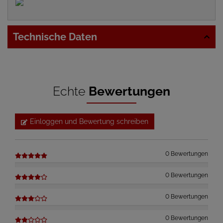
Technische Daten
Echte
Bewertungen
Einloggen und Bewertung schreiben
0 Bewertungen
0 Bewertungen
0 Bewertungen
0 Bewertungen