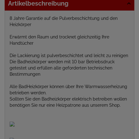
Artikelbeschreibung
8 Jahre Garantie auf die Pulverbeschichtung und den
Heizkörper
Erwärmt den Raum und trocknet gleichzeitig Ihre
Handtücher
Die Lackierung ist pulverbeschichtet und leicht zu reinigen
Die Badheizkörper werden mit 10 bar Betriebsdruck
getestet und erfüllen alle geforderten technischen
Bestimmungen
Alle BadHeizkörper können über Ihre Warmwasserheizung
betrieben werden.
Sollten Sie den Badheizkörper elektrisch betreiben wollen
benötigen Sie nur eine Heizpatrone aus unserem Shop.