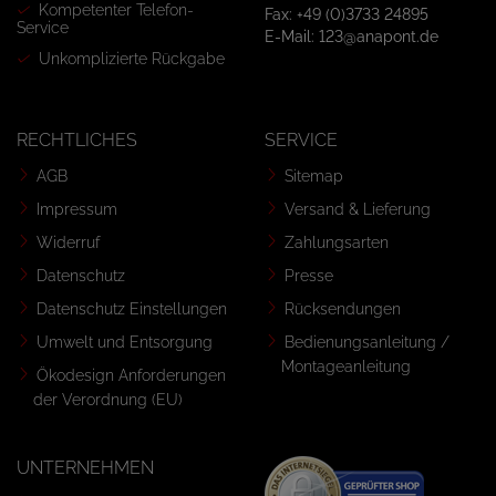
Kompetenter Telefon-
Fax: +49 (0)3733 24895
Service
E-Mail: 123@anapont.de
Unkomplizierte Rückgabe
RECHTLICHES
SERVICE
AGB
Sitemap
Impressum
Versand & Lieferung
Widerruf
Zahlungsarten
Datenschutz
Presse
Datenschutz Einstellungen
Rücksendungen
Umwelt und Entsorgung
Bedienungsanleitung /
Montageanleitung
Ökodesign Anforderungen
der Verordnung (EU)
UNTERNEHMEN