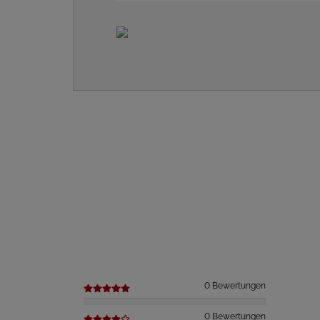
0 Bewertungen
0 Bewertungen