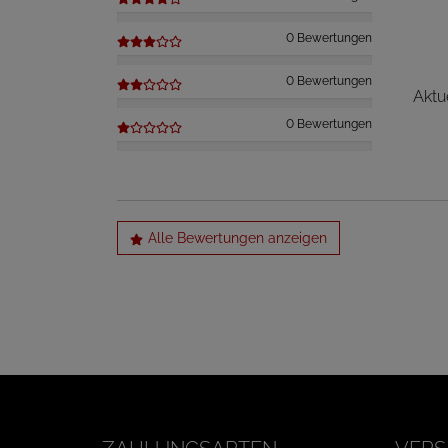
0 Bewertungen
0 Bewertungen
Aktu
0 Bewertungen
Alle Bewertungen anzeigen