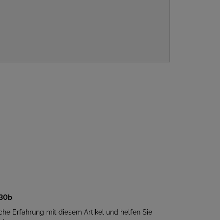
430b
iche Erfahrung mit diesem Artikel und helfen Sie