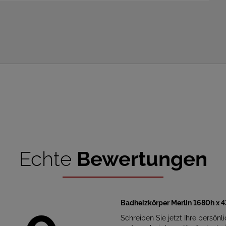
Echte
Bewertungen
Badheizkörper Merlin 1680h x 
Schreiben Sie jetzt Ihre persönl