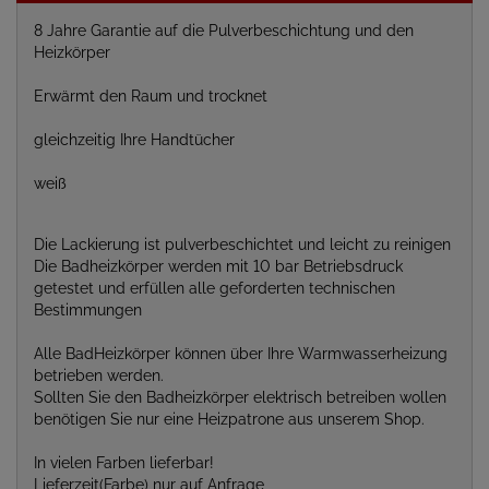
8 Jahre Garantie auf die Pulverbeschichtung und den
Heizkörper
Erwärmt den Raum und trocknet
gleichzeitig Ihre Handtücher
weiß
Die Lackierung ist pulverbeschichtet und leicht zu reinigen
Die Badheizkörper werden mit 10 bar Betriebsdruck
getestet und erfüllen alle geforderten technischen
Bestimmungen
Alle BadHeizkörper können über Ihre Warmwasserheizung
betrieben werden.
Sollten Sie den Badheizkörper elektrisch betreiben wollen
benötigen Sie nur eine Heizpatrone aus unserem Shop.
In vielen Farben lieferbar!
Lieferzeit(Farbe) nur auf Anfrage