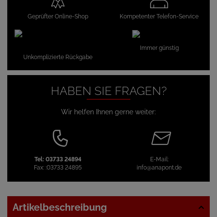
Geprüfter Online-Shop
Kompetenter Telefon-Service
Immer günstig
Unkomplizierte Rückgabe
HABEN SIE FRAGEN?
Wir helfen Ihnen gerne weiter:
Tel:
03733 24894
E-Mail:
Fax:
:03733 24895
info@anapont.de
Artikelbeschreibung