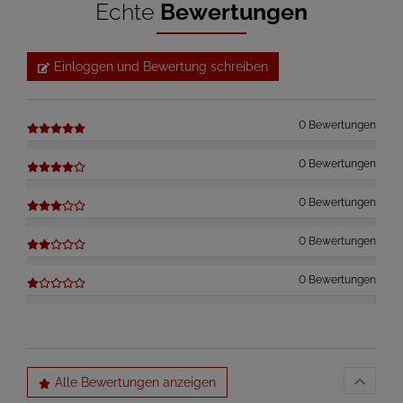
Echte
Bewertungen
Einloggen und Bewertung schreiben
0 Bewertungen
0 Bewertungen
0 Bewertungen
0 Bewertungen
0 Bewertungen
Alle Bewertungen anzeigen