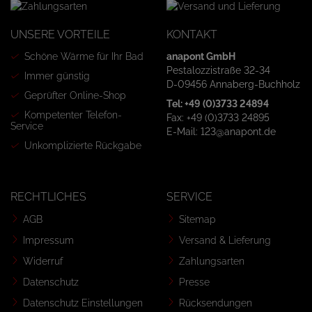
UNSERE VORTEILE
KONTAKT
Schöne Wärme für Ihr Bad
anapont GmbH
Pestalozzistraße 32-34
Immer günstig
D-09456 Annaberg-Buchholz
Geprüfter Online-Shop
Tel: +49 (0)3733 24894
Kompetenter Telefon-
Fax: +49 (0)3733 24895
Service
E-Mail: 123@anapont.de
Unkomplizierte Rückgabe
RECHTLICHES
SERVICE
AGB
Sitemap
Impressum
Versand & Lieferung
Widerruf
Zahlungsarten
Datenschutz
Presse
Datenschutz Einstellungen
Rücksendungen