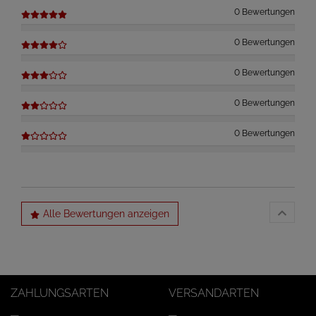
0 Bewertungen
0 Bewertungen
0 Bewertungen
0 Bewertungen
0 Bewertungen
Alle Bewertungen anzeigen
ZAHLUNGSARTEN
VERSANDARTEN