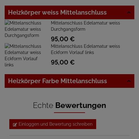
Heizkörper weiss Mittelanschluss
Mittelanschluss Edelamatur weiss
Durchgangsform
95,
00
€
Mittelanschluss Edelamatur weiss
Eckform Vorlauf links
95,
00
€
Heizkörper Farbe Mittelanschluss
Echte
Bewertungen
Einloggen und Bewertung schreiben