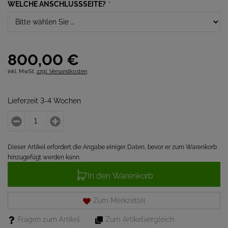
WELCHE ANSCHLUSSSEITE?
*
800,
00
€
inkl. MwSt.
zzgl. Versandkosten
Lieferzeit 3-4 Wochen
Dieser Artikel erfordert die Angabe einiger Daten, bevor er zum Warenkorb
hinzugefügt werden kann.
In den Warenkorb
Zum Merkzettel
Fragen zum Artikel
Zum Artikelvergleich