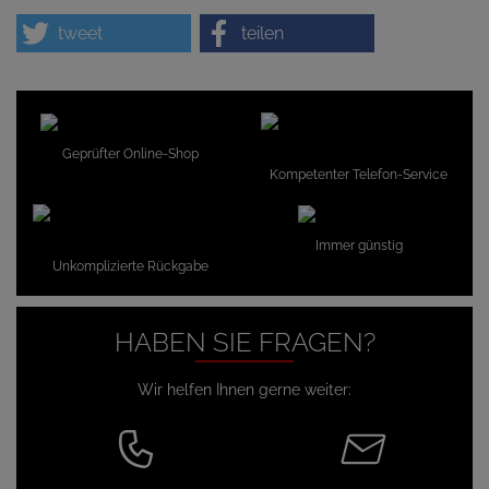
tweet
teilen
Geprüfter Online-Shop
Kompetenter Telefon-Service
Immer günstig
Unkomplizierte Rückgabe
HABEN SIE FRAGEN?
Wir helfen Ihnen gerne weiter: