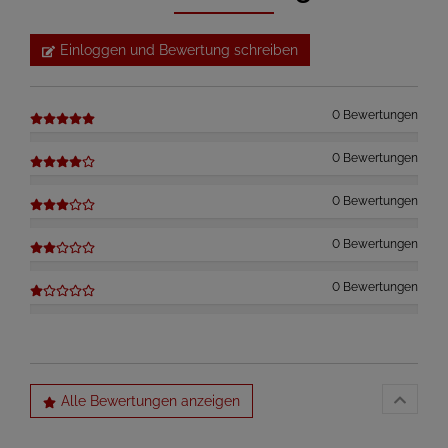
Einloggen und Bewertung schreiben
0 Bewertungen
0 Bewertungen
0 Bewertungen
0 Bewertungen
0 Bewertungen
Alle Bewertungen anzeigen